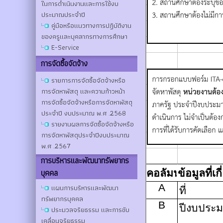
ในการดำเนินงานและการใช้งบ
ประมาณประจำปี
คู่มือหรือแนวทางการปฏิบัติงาน
ของครูและบุคลากรทางการศึกษา
E-Service
การจัดซื้อจัดจ้าง
รายการการจัดซื้อจัดจ้างหรือ
การจัดหาพัสดุ และความก้าวหน้า
การจัดซื้อจัดจ้างหรือการจัดหาพัสดุ
ประจำปี งบประมาณ พ.ศ .2568
รายงานผลการจัดซื้อจัดจ้างหรือ
การจัดหาพัสดุประจำปีงบประมาณ
พ.ศ .2567
การบริหารและพัฒนาทรัพยากร
บุคคล
แผนการบริหารและพัฒนา
ทรัพยากรบุคคล
ประมวลจริยธรรม และการขับ
เคลื่อนจริยธรรม