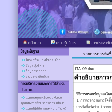
หน้าแรก
คณะผู้บริหาร
ข่าวประชาสัมพ
ข้อมูลพื้นฐาน
รายการการจัดซื้
โครงสร้างและอำนาจหน้าที่
ข้อมูลผู้บริหาร
ข้อมูลการติดต่อ
ข่าวประชาสัมพันธ์
การบริหารงานและการใช้จ่ายงบ
ประมาณ
แผนกลยุทธ์หรือแผนพัฒนา
คุณภาพการศึกษาของสถานศึกษา
แผนปฏิบัติการและความก้าวหน้า