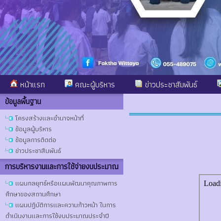
หน้าแรก
คณะผู้บริหาร
ข่าวประชาสัมพันธ์
ข้อมูลพื้นฐาน
โครงสร้างและอำนาจหน้าที่
ข้อมูลผู้บริหาร
ข้อมูลการติดต่อ
ข่าวประชาสัมพันธ์
การบริหารงานและการใช้จ่ายงบประมาณ
แผนกลยุทธ์หรือแผนพัฒนาคุณภาพการ
ศึกษาของสถานศึกษา
แผนปฏิบัติการและความก้าวหน้า ในการ
ดำเนินงานและการใช้งบประมาณประจำปี