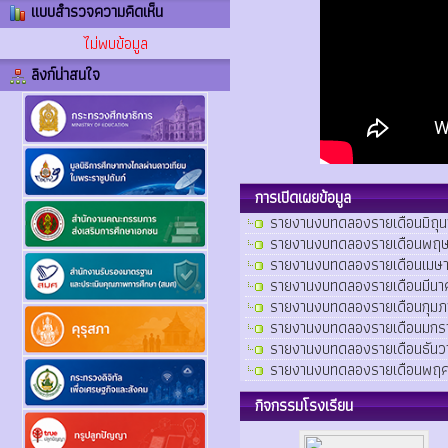
แบบสำรวจความคิดเห็น
ไม่พบข้อมูล
ลิงก์น่าสนใจ
การเปิดเผยข้อมูล
รายงานงบทดลองรายเดือนมิถุ
รายงานงบทดลองรายเดือนพฤษ
รายงานงบทดลองรายเดือนเมษา
รายงานงบทดลองรายเดือนมีนา
รายงานงบทดลองรายเดือนกุมภา
รายงานงบทดลองรายเดือนมกร
รายงานงบทดลองรายเดือนธันว
รายงานงบทดลองรายเดือนพฤศ
กิจกรรมโรงเรียน