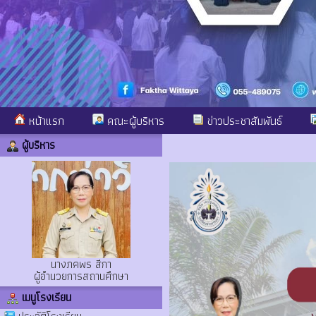
หน้าแรก
คณะผู้บริหาร
ข่าวประชาสัมพันธ์
ผู้บริหาร
นางภคพร สีกา
ผู้อำนวยการสถานศึกษา
เมนูโรงเรียน