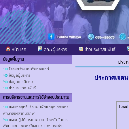
หน้าแรก
คณะผู้บริหาร
ข่าวประชาสัมพันธ์
ข้อมูลพื้นฐาน
ประก
โครงสร้างและอำนาจหน้าที่
ข้อมูลผู้บริหาร
ประกาศเจตนาร
ข้อมูลการติดต่อ
ข่าวประชาสัมพันธ์
การบริหารงานและการใช้จ่ายงบประมาณ
แผนกลยุทธ์หรือแผนพัฒนาคุณภาพการ
ศึกษาของสถานศึกษา
แผนปฏิบัติการและความก้าวหน้า ในการ
ดำเนินงานและการใช้งบประมาณประจำปี