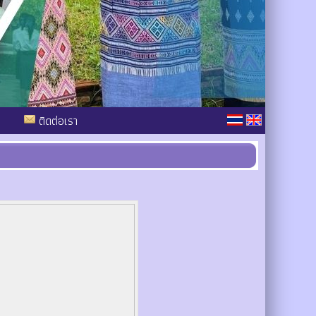
ติดต่อเรา