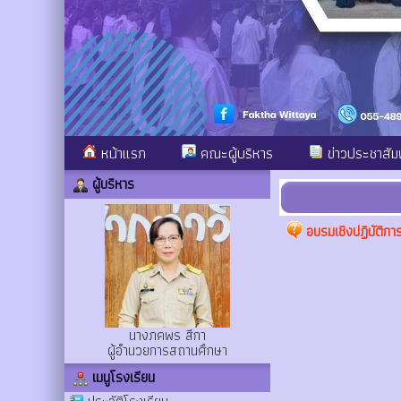
หน้าแรก
คณะผู้บริหาร
ข่าวประชาสัมพ
ผู้บริหาร
อบรมเชิงปฏิบัติกา
นางภคพร สีกา
ผู้อำนวยการสถานศึกษา
เมนูโรงเรียน