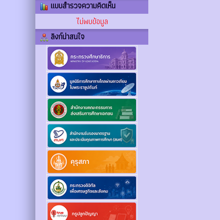
แบบสำรวจความคิดเห็น
ไม่พบข้อมูล
ลิงก์น่าสนใจ