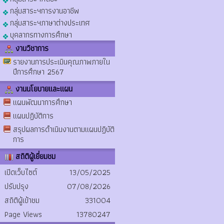
กลุ่มสาระฯการงานอาชีพ
กลุ่มสาระฯภาษาต่างประเทศ
บุคลากรทางการศึกษา
งานวิชาการ
รายงานการประเมินคุณภาพภายใน
ปีการศึกษา 2567
งานนโยบายและแผน
แผนพัฒนาการศึกษา
แผนปฏิบัติการ
สรุปผลการดำเนินงานตามแผนปฏิบัติ
การ
สถิติผู้เยี่ยมชม
เปิดเว็บไซต์
13/05/2025
ปรับปรุง
07/08/2026
สถิติผู้เข้าชม
331004
Page Views
13780247