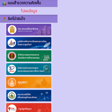
แบบสำรวจความคิดเห็น
ไม่พบข้อมูล
ลิงก์น่าสนใจ