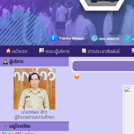
หน้าแรก
คณะผู้บริหาร
ข่าวประชาสัมพันธ์
ผู้บริหาร
นางภคพร สีกา
ผู้อำนวยการสถานศึกษา
เมนูโรงเรียน