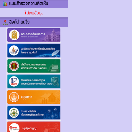
แบบสำรวจความคิดเห็น
ไม่พบข้อมูล
ลิงก์น่าสนใจ