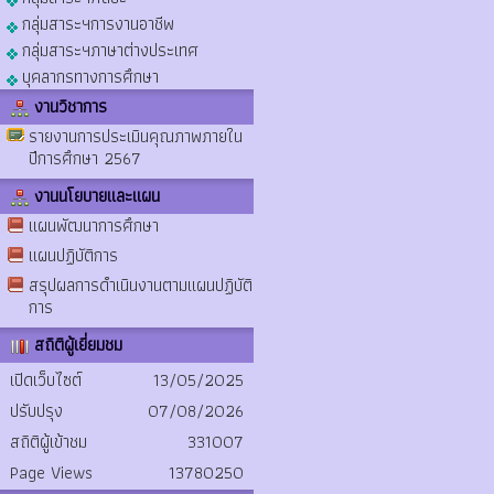
กลุ่มสาระฯการงานอาชีพ
กลุ่มสาระฯภาษาต่างประเทศ
บุคลากรทางการศึกษา
งานวิชาการ
รายงานการประเมินคุณภาพภายใน
ปีการศึกษา 2567
งานนโยบายและแผน
แผนพัฒนาการศึกษา
แผนปฏิบัติการ
สรุปผลการดำเนินงานตามแผนปฏิบัติ
การ
สถิติผู้เยี่ยมชม
เปิดเว็บไซต์
13/05/2025
ปรับปรุง
07/08/2026
สถิติผู้เข้าชม
331007
Page Views
13780250