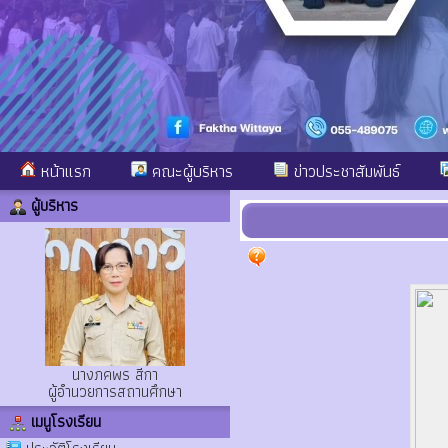
หน้าแรก
คณะผู้บริหาร
ข่าวประชาสัมพันธ์
ผู้บริหาร
นางภคพร สีกา
ผู้อำนวยการสถานศึกษา
เมนูโรงเรียน