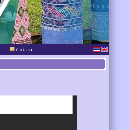
ติดต่อเรา