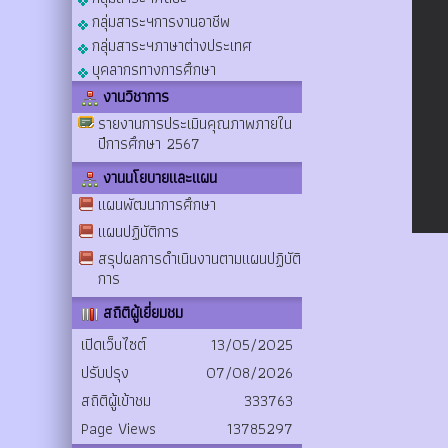
กลุ่มสาระฯการงานอาชีพ
กลุ่มสาระฯภาษาต่างประเทศ
บุคลากรทางการศึกษา
งานวิชาการ
รายงานการประเมินคุณภาพภายใน
ปีการศึกษา 2567
งานนโยบายและแผน
แผนพัฒนาการศึกษา
แผนปฏิบัติการ
สรุปผลการดำเนินงานตามแผนปฏิบัติ
การ
สถิติผู้เยี่ยมชม
เปิดเว็บไซต์
13/05/2025
ปรับปรุง
07/08/2026
สถิติผู้เข้าชม
333763
Page Views
13785297