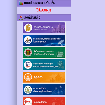
แบบสำรวจความคิดเห็น
ไม่พบข้อมูล
ลิงก์น่าสนใจ