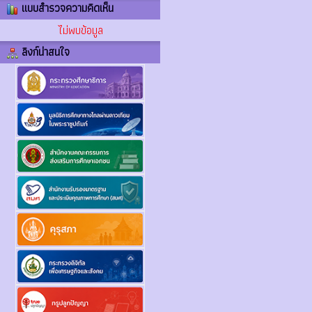
แบบสำรวจความคิดเห็น
ไม่พบข้อมูล
ลิงก์น่าสนใจ