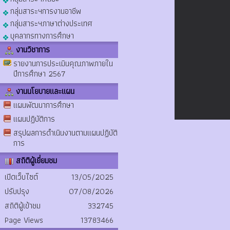
กลุ่มสาระฯการงานอาชีพ
กลุ่มสาระฯภาษาต่างประเทศ
บุคลากรทางการศึกษา
งานวิชาการ
รายงานการประเมินคุณภาพภายใน
ปีการศึกษา 2567
งานนโยบายและแผน
แผนพัฒนาการศึกษา
แผนปฏิบัติการ
สรุปผลการดำเนินงานตามแผนปฏิบัติ
การ
สถิติผู้เยี่ยมชม
เปิดเว็บไซต์
13/05/2025
ปรับปรุง
07/08/2026
สถิติผู้เข้าชม
332745
Page Views
13783466