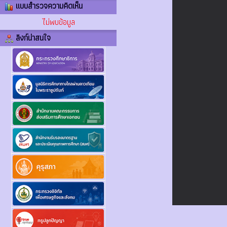
แบบสำรวจความคิดเห็น
ไม่พบข้อมูล
ลิงก์น่าสนใจ