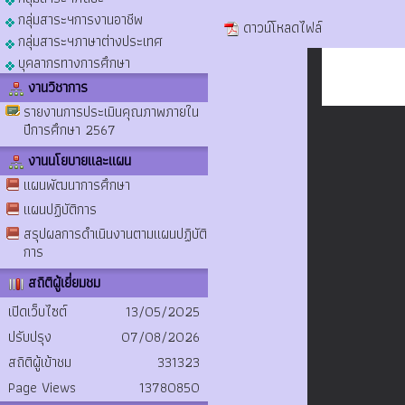
กลุ่มสาระฯการงานอาชีพ
ดาวน์โหลดไฟล์
กลุ่มสาระฯภาษาต่างประเทศ
บุคลากรทางการศึกษา
งานวิชาการ
รายงานการประเมินคุณภาพภายใน
ปีการศึกษา 2567
งานนโยบายและแผน
แผนพัฒนาการศึกษา
แผนปฏิบัติการ
สรุปผลการดำเนินงานตามแผนปฏิบัติ
การ
สถิติผู้เยี่ยมชม
เปิดเว็บไซต์
13/05/2025
ปรับปรุง
07/08/2026
สถิติผู้เข้าชม
331323
Page Views
13780850