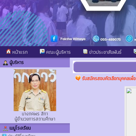
หน้าแรก
คณะผู้บริหาร
ข่าวประชาสัมพันธ์
ผู้บริหาร
รับสมัครสอบคัดเลือกบุคคลเพื่อ
นางภคพร สีกา
ผู้อำนวยการสถานศึกษา
เมนูโรงเรียน